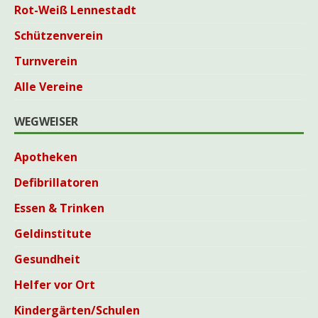
Rot-Weiß Lennestadt
Schützenverein
Turnverein
Alle Vereine
WEGWEISER
Apotheken
Defibrillatoren
Essen & Trinken
Geldinstitute
Gesundheit
Helfer vor Ort
Kindergärten/Schulen