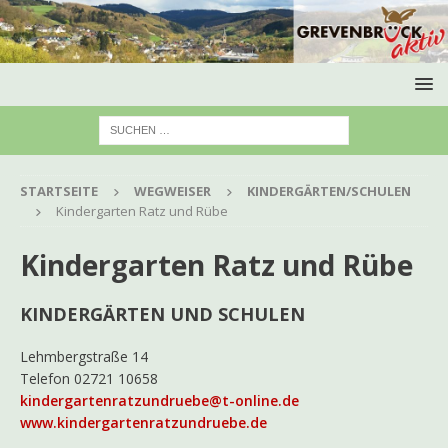
STARTSEITE
WEGWEISER
KINDERGÄRTEN/SCHULEN
Kindergarten Ratz und Rübe
Kindergarten Ratz und Rübe
KINDERGÄRTEN UND SCHULEN
Lehmbergstraße 14
Telefon 02721 10658
kindergartenratzundruebe@t-online.de
www.kindergartenratzundruebe.de