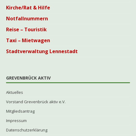
Kirche/Rat & Hilfe
Notfallnummern
Reise – Touristik
Taxi – Mietwagen
Stadtverwaltung Lennestadt
GREVENBRÜCK AKTIV
Aktuelles
Vorstand Grevenbrück aktiv e.V.
Mitgliedsantrag
Impressum
Datenschutzerklärung