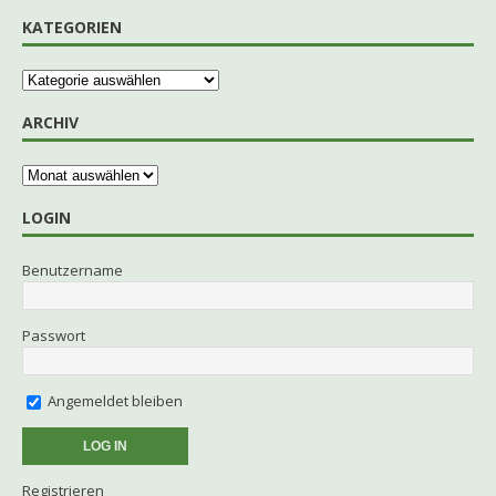
KATEGORIEN
ARCHIV
LOGIN
Benutzername
Passwort
Angemeldet bleiben
Registrieren