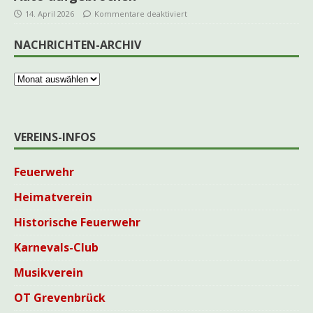
14. April 2026
Kommentare deaktiviert
NACHRICHTEN-ARCHIV
VEREINS-INFOS
Feuerwehr
Heimatverein
Historische Feuerwehr
Karnevals-Club
Musikverein
OT Grevenbrück