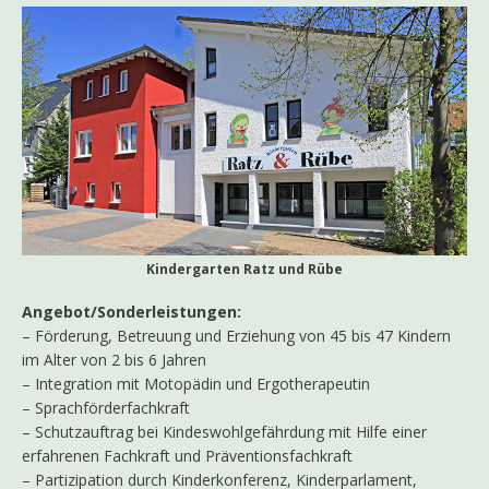
Kindergarten Ratz und Rübe
Angebot/Sonderleistungen:
– Förderung, Betreuung und Erziehung von 45 bis 47 Kindern
im Alter von 2 bis 6 Jahren
– Integration mit Motopädin und Ergotherapeutin
– Sprachförderfachkraft
– Schutzauftrag bei Kindeswohlgefährdung mit Hilfe einer
erfahrenen Fachkraft und Präventionsfachkraft
– Partizipation durch Kinderkonferenz, Kinderparlament,