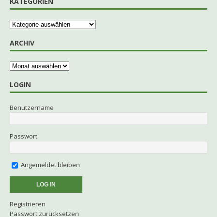
KATEGORIEN
ARCHIV
LOGIN
Benutzername
Passwort
Angemeldet bleiben
Registrieren
Passwort zurücksetzen