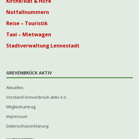
Kirche/Rat & Hilfe
Notfallnummern
Reise – Touristik
Taxi – Mietwagen
Stadtverwaltung Lennestadt
GREVENBRÜCK AKTIV
Aktuelles
Vorstand Grevenbrück aktiv e.V.
Mitgliedsantrag
Impressum
Datenschutzerklärung