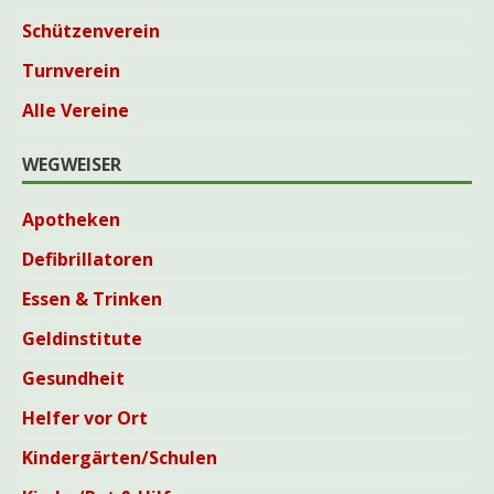
Schützenverein
Turnverein
Alle Vereine
WEGWEISER
Apotheken
Defibrillatoren
Essen & Trinken
Geldinstitute
Gesundheit
Helfer vor Ort
Kindergärten/Schulen