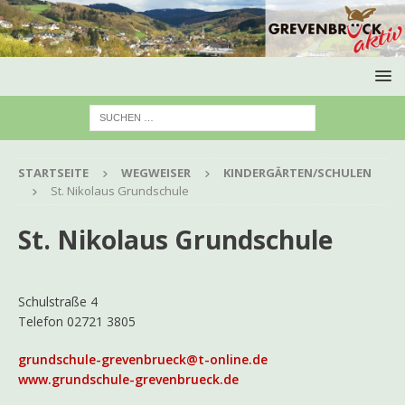
STARTSEITE
WEGWEISER
KINDERGÄRTEN/SCHULEN
St. Nikolaus Grundschule
St. Nikolaus Grundschule
Schulstraße 4
Telefon 02721 3805
grundschule-grevenbrueck@t-online.de
www.grundschule-grevenbrueck.de