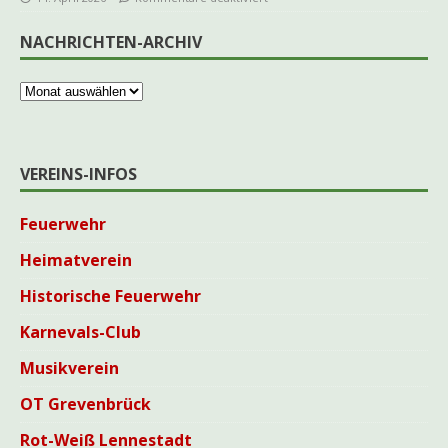
NACHRICHTEN-ARCHIV
VEREINS-INFOS
Feuerwehr
Heimatverein
Historische Feuerwehr
Karnevals-Club
Musikverein
OT Grevenbrück
Rot-Weiß Lennestadt