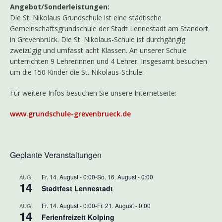
Angebot/Sonderleistungen:
Die St. Nikolaus Grundschule ist eine städtische
Gemeinschaftsgrundschule der Stadt Lennestadt am Standort
in Grevenbrück. Die St. Nikolaus-Schule ist durchgängig
zweizügig und umfasst acht Klassen. An unserer Schule
unterrichten 9 Lehrerinnen und 4 Lehrer. Insgesamt besuchen
um die 150 Kinder die St. Nikolaus-Schule.
Für weitere Infos besuchen Sie unsere Internetseite:
www.grundschule-grevenbrueck.de
Geplante Veranstaltungen
Fr. 14. August - 0:00
-
So. 16. August - 0:00
AUG.
14
Stadtfest Lennestadt
Fr. 14. August - 0:00
-
Fr. 21. August - 0:00
AUG.
14
Ferienfreizeit Kolping